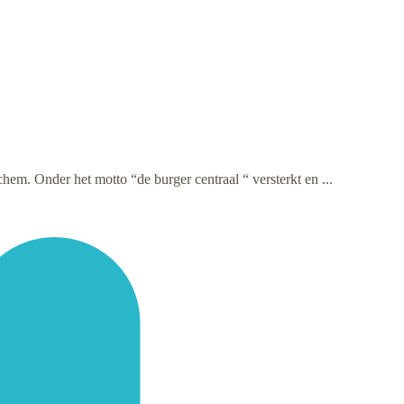
hem. Onder het motto “de burger centraal “ versterkt en ...