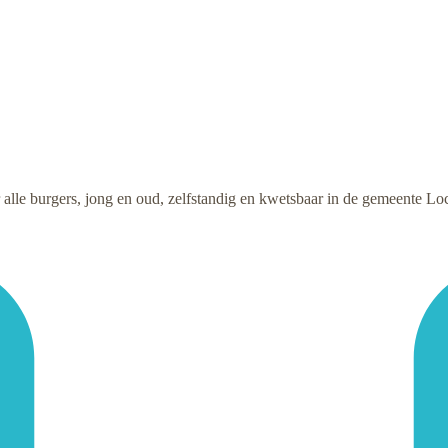
alle burgers, jong en oud, zelfstandig en kwetsbaar in de gemeente Loc