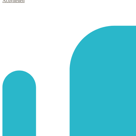
Activiteiten