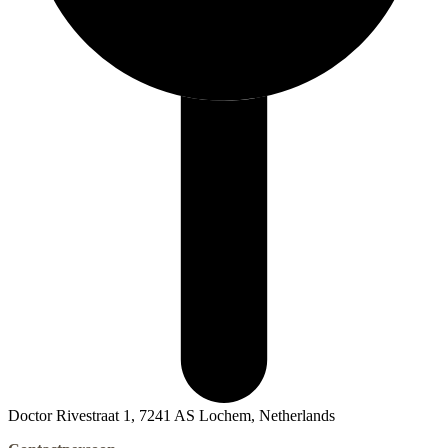
Doctor Rivestraat 1, 7241 AS Lochem, Netherlands