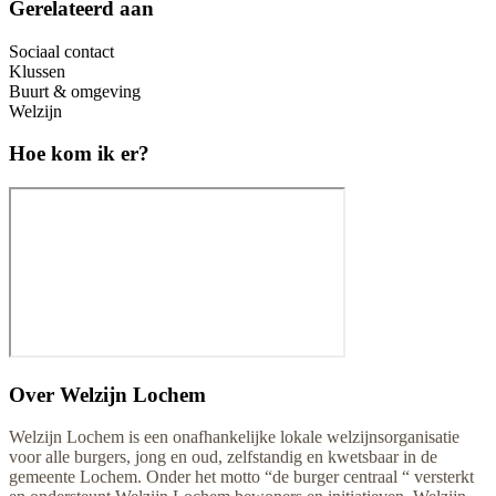
Gerelateerd aan
Sociaal contact
Klussen
Buurt & omgeving
Welzijn
Hoe kom ik er?
Over
Welzijn Lochem
Welzijn Lochem is een onafhankelijke lokale welzijnsorganisatie
voor alle burgers, jong en oud, zelfstandig en kwetsbaar in de
gemeente Lochem. Onder het motto “de burger centraal “ versterkt