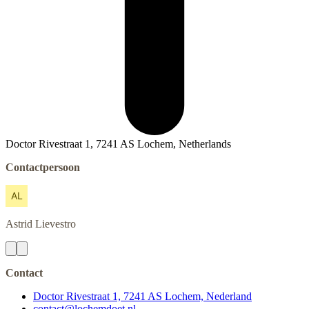
Doctor Rivestraat 1, 7241 AS Lochem, Netherlands
Contactpersoon
Astrid
Lievestro
Contact
Doctor Rivestraat 1, 7241 AS Lochem, Nederland
contact@lochemdoet.nl