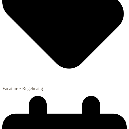
Vacature
• Regelmatig