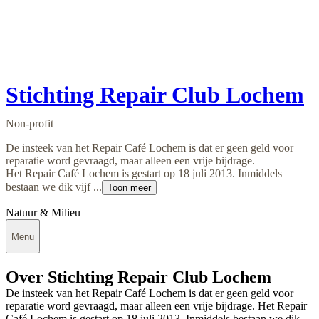
Stichting Repair Club Lochem
Non-profit
De insteek van het Repair Café Lochem is dat er geen geld voor
reparatie word gevraagd, maar alleen een vrije bijdrage.
Het Repair Café Lochem is gestart op 18 juli 2013. Inmiddels
bestaan we dik vijf ...
Toon meer
Natuur & Milieu
Menu
Over Stichting Repair Club Lochem
De insteek van het Repair Café Lochem is dat er geen geld voor
reparatie word gevraagd, maar alleen een vrije bijdrage. Het Repair
Café Lochem is gestart op 18 juli 2013. Inmiddels bestaan we dik