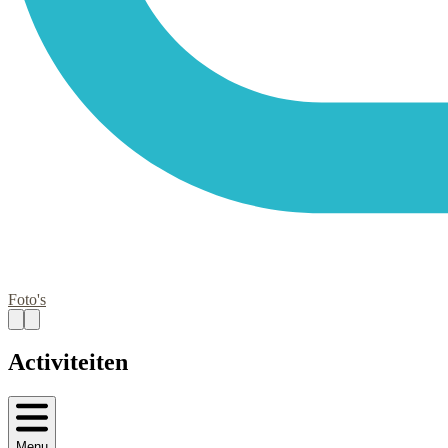
Foto's
Activiteiten
Menu