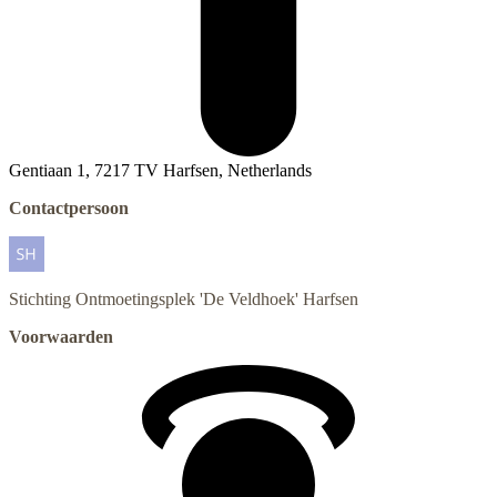
Gentiaan 1, 7217 TV Harfsen, Netherlands
Contactpersoon
Stichting Ontmoetingsplek 'De Veldhoek'
Harfsen
Voorwaarden