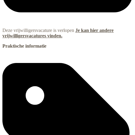
Deze vrijwilligersvacature is verlopen
Je kan hier andere
vrijwilligersvacatures vinden.
Praktische informatie