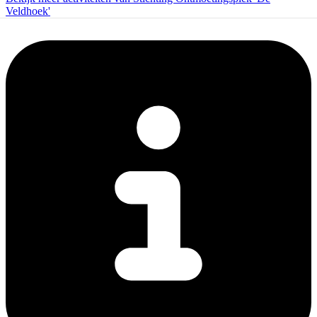
Veldhoek'