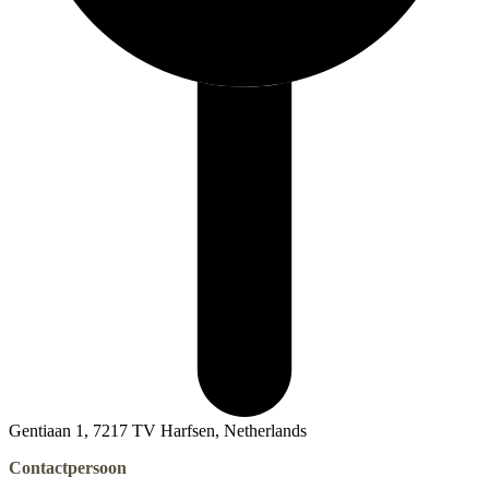
Gentiaan 1, 7217 TV Harfsen, Netherlands
Contactpersoon