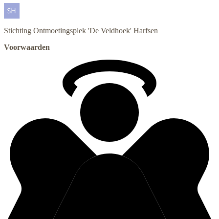
Stichting Ontmoetingsplek 'De Veldhoek'
Harfsen
Voorwaarden