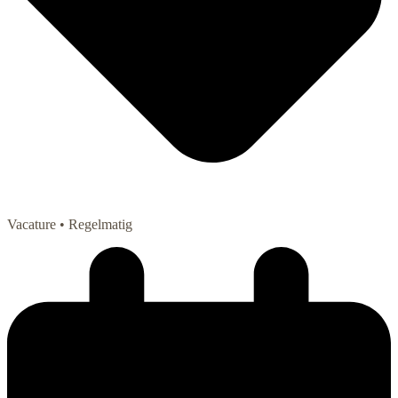
Vacature
• Regelmatig