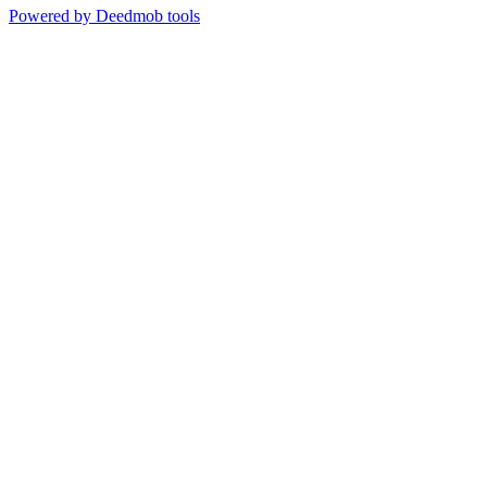
Powered by Deedmob tools