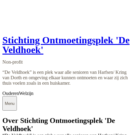
Stichting Ontmoetingsplek 'De
Veldhoek'
Non-profit
“De Veldhoek” is een plek waar alle senioren van Harfsen/ Kring
van Dorth en omgeving elkaar kunnen ontmoeten en waar zij zich
thuis voelen zoals in een huiskamer.
Ouderen
Welzijn
Menu
Over Stichting Ontmoetingsplek 'De
Veldhoek'