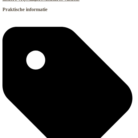
Praktische informatie