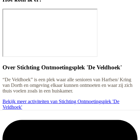
Over
Stichting Ontmoetingsplek 'De Veldhoek'
“De Veldhoek” is een plek waar alle senioren van Harfsen/ Kring
van Dorth en omgeving elkaar kunnen ontmoeten en waar zij zich
thuis voelen zoals in een huiskamer.
Bekijk meer activiteiten van Stichting Ontmoetingsplek 'De
Veldhoek'