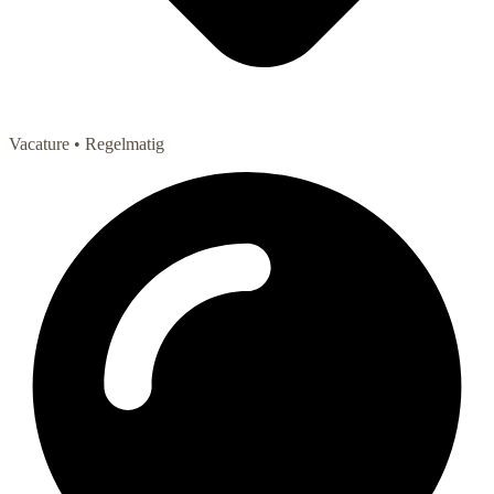
Vacature
• Regelmatig