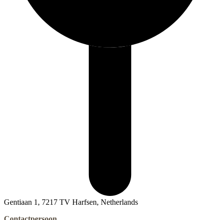
Gentiaan 1, 7217 TV Harfsen, Netherlands
Contactpersoon