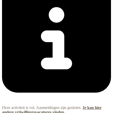
Deze activiteit is vol. Aanmeldingen zijn gesloten.
Je kan hier
andere vrijwilligersvacatures vinden.