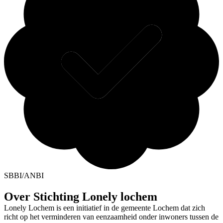
SBBI/ANBI
Over Stichting Lonely lochem
Lonely Lochem is een initiatief in de gemeente Lochem dat zich
richt op het verminderen van eenzaamheid onder inwoners tussen de