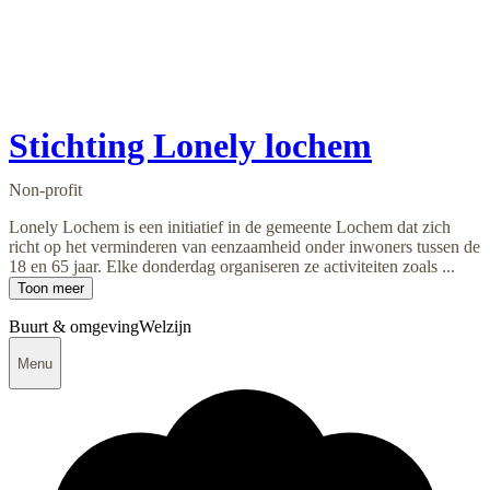
Stichting Lonely lochem
Non-profit
Lonely Lochem is een initiatief in de gemeente Lochem dat zich
richt op het verminderen van eenzaamheid onder inwoners tussen de
18 en 65 jaar. Elke donderdag organiseren ze activiteiten zoals ...
Toon meer
Buurt & omgeving
Welzijn
Menu