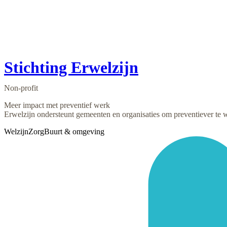
Stichting Erwelzijn
Non-profit
Meer impact met preventief werk
Erwelzijn ondersteunt gemeenten en organisaties om preventiever te 
Welzijn
Zorg
Buurt & omgeving