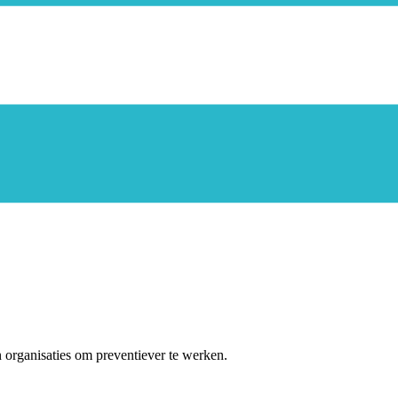
organisaties om preventiever te werken.