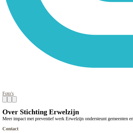
Foto's
Over Stichting Erwelzijn
Meer impact met preventief werk Erwelzijn ondersteunt gemeenten en 
Contact