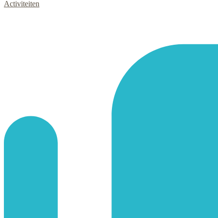
Activiteiten