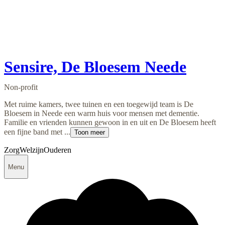
Sensire, De Bloesem Neede
Non-profit
Met ruime kamers, twee tuinen en een toegewijd team is De
Bloesem in Neede een warm huis voor mensen met dementie.
Familie en vrienden kunnen gewoon in en uit en De Bloesem heeft
een fijne band met ...
Toon meer
Zorg
Welzijn
Ouderen
Menu