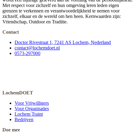
Met respect voor zichzelf en hun omgeving leren leden eigen
grenzen te verkennen en verantwoordelijkheid te nemen voor
zichzelf, elkaar en de wereld om hen heen. Kernwaarden zijn:
Vriendschap, Outdoor en Traditie.
Contact
Doctor Rivestraat 1, 7241 AS Lochem, Nederland
contact@lochemdoet.nl
0573-297000
LochemDOET
Voor Vrijwilligers
Voor Organisaties
Lochem Traint
Bedrijven
Doe mee