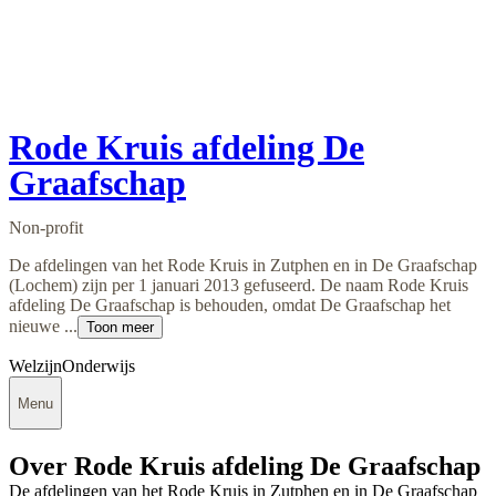
Rode Kruis afdeling De
Graafschap
Non-profit
De afdelingen van het Rode Kruis in Zutphen en in De Graafschap
(Lochem) zijn per 1 januari 2013 gefuseerd. De naam Rode Kruis
afdeling De Graafschap is behouden, omdat De Graafschap het
nieuwe ...
Toon meer
Welzijn
Onderwijs
Menu
Over Rode Kruis afdeling De Graafschap
De afdelingen van het Rode Kruis in Zutphen en in De Graafschap