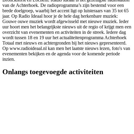
van de Achterhoek. De radioprogramma’s zijn bestemd voor een
brede doelgroep, waarbij het accent ligt op luisteraars van 35 tot 65
jaar. Op Radio Ideaal hoor je de hele dag herkenbare muziek:
Gouwe ouwe muziek wordt afgewisseld met nieuwe muziek. Ieder
uur hoort men het belangrijkste nieuws uit de regio of krijgt men een
overzicht van evenementen en activiteiten in de streek. Iedere dag
wordt tussen 18 en 19 uur het actualiteitenprogramma Achterhoek
Totaal met nieuws en achtergronden bij het nieuws gepresenteerd.
Op www.radioideaal.nl kan men het laatste nieuws lezen, foto's van
evenementen bekijken en de agenda voor de komende periode
inzien.
Onlangs toegevoegde activiteiten