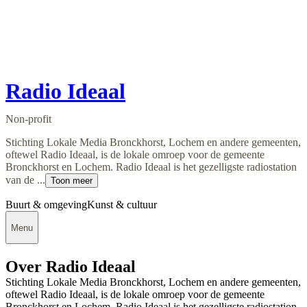
Radio Ideaal
Non-profit
Stichting Lokale Media Bronckhorst, Lochem en andere gemeenten,
oftewel Radio Ideaal, is de lokale omroep voor de gemeente
Bronckhorst en Lochem. Radio Ideaal is het gezelligste radiostation
van de ...
Toon meer
Buurt & omgeving
Kunst & cultuur
Menu
Over Radio Ideaal
Stichting Lokale Media Bronckhorst, Lochem en andere gemeenten,
oftewel Radio Ideaal, is de lokale omroep voor de gemeente
Bronckhorst en Lochem. Radio Ideaal is het gezelligste radiostation