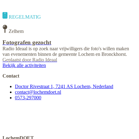
REGELMATIG
Zelhem
Fotografen gezocht
Radio Ideaal is op zoek naar vrijwilligers die foto's willen maken
van evenementen binnen de gemeente Lochem en Bronckhorst.
Geplaatst door
Radio Ideaal
Bekijk alle activiteiten
Contact
Doctor Rivestraat 1, 7241 AS Lochem, Nederland
contact@lochemdoet.nl
0573-297000
LochemDOET