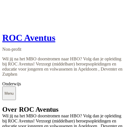
ROC Aventus
Non-profit
Wil jij na het MBO doorstromen naar HBO? Volg dan je opleiding
bij ROC Aventus! Verzorgt (middelbare) beroepsopleidingen en
educatie voor jongeren en volwassenen in Apeldoorn , Deventer en
Zutphen
Onderwijs
Menu
Over ROC Aventus
Wil jij na het MBO doorstromen naar HBO? Volg dan je opleiding
bij ROC Aventus! Verzorgt (middelbare) beroepsopleidingen en
educatie voor jongeren en volwassenen in Apeldoorn , Deventer en