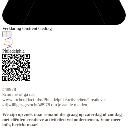
Verklaring Omtrent Gedrag
Philadelphia
#48978
Scan me of ga naar
www.lochemdoet.nl/o/Philadelphia/activiteiten/Creatieve-
vrijwilliger-gezocht/48978 om je aan te melden
We zijn op zoek naar iemand die graag op zaterdag of zondag
met cliënten creatieve activiteiten wil ondernemen. Voor meer
info, bericht maar!