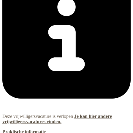
Deze vrijwilligersvacature is verlopen
Je kan hier andere
vrijwilligersvacatures vinden.
Praktische informatie