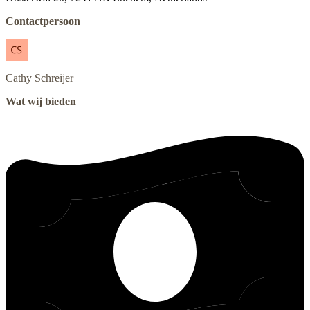
Contactpersoon
Cathy
Schreijer
Wat wij bieden