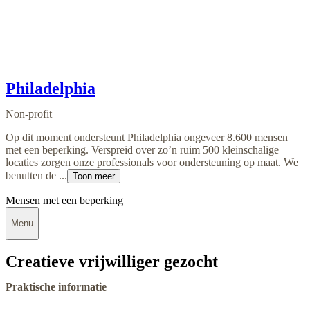
Philadelphia
Non-profit
Op dit moment ondersteunt Philadelphia ongeveer 8.600 mensen
met een beperking. Verspreid over zo’n ruim 500 kleinschalige
locaties zorgen onze professionals voor ondersteuning op maat. We
benutten de ...
Toon meer
Mensen met een beperking
Menu
Creatieve vrijwilliger gezocht
Praktische informatie