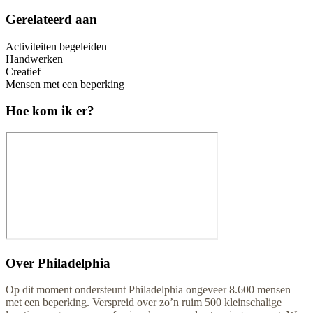
Gerelateerd aan
Activiteiten begeleiden
Handwerken
Creatief
Mensen met een beperking
Hoe kom ik er?
Over
Philadelphia
Op dit moment ondersteunt Philadelphia ongeveer 8.600 mensen
met een beperking. Verspreid over zo’n ruim 500 kleinschalige