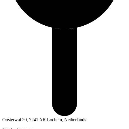
Oosterwal 20, 7241 AR Lochem, Netherlands