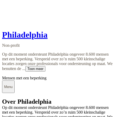
Philadelphia
Non-profit
Op dit moment ondersteunt Philadelphia ongeveer 8.600 mensen
met een beperking. Verspreid over zo’n ruim 500 kleinschalige
locaties zorgen onze professionals voor ondersteuning op maat. We
benutten de ...
Toon meer
Mensen met een beperking
Menu
Over Philadelphia
Op dit moment ondersteunt Philadelphia ongeveer 8.600 mensen
met een beperking. Verspreid over zo’n ruim 500 kleinschalige
locaties zorgen onze professionals voor ondersteuning op maat. We