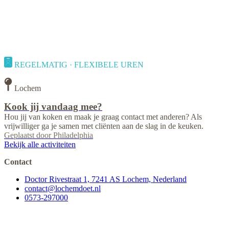
REGELMATIG · FLEXIBELE UREN
Lochem
Kook jij vandaag mee?
Hou jij van koken en maak je graag contact met anderen? Als
vrijwilliger ga je samen met cliënten aan de slag in de keuken.
Geplaatst door
Philadelphia
Bekijk alle activiteiten
Contact
Doctor Rivestraat 1, 7241 AS Lochem, Nederland
contact@lochemdoet.nl
0573-297000