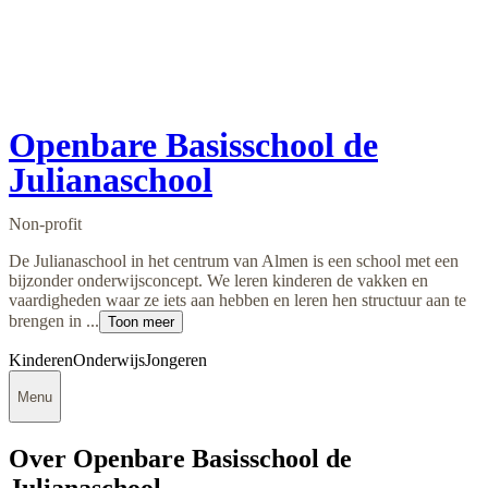
Openbare Basisschool de
Julianaschool
Non-profit
De Julianaschool in het centrum van Almen is een school met een
bijzonder onderwijsconcept. We leren kinderen de vakken en
vaardigheden waar ze iets aan hebben en leren hen structuur aan te
brengen in ...
Toon meer
Kinderen
Onderwijs
Jongeren
Menu
Over Openbare Basisschool de