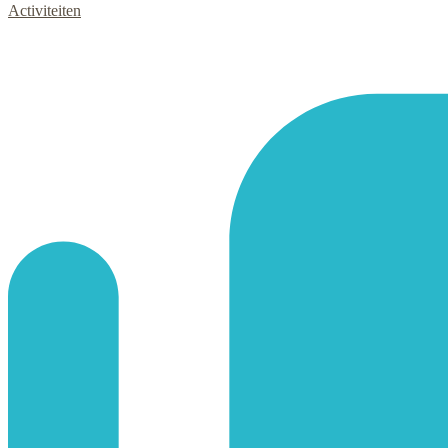
Activiteiten