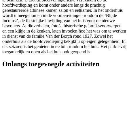
hoofdverdieping en komt onder andere langs de prachtig
gerestaureerde Chinese kamer, salon en eetkamer. In het onderhuis
wordt u meegenomen in de voorbereidingen rondom de ‘Blijde
Incomst’, de feestelijke inwijding van het huis voor de nieuwe
bewoners. Audioverhalen, foto’s, historische gebruiksvoorwerpen
en een kijkje in de keuken, laten invoelen hoe het was om te werken
in dienst van de familie Van der Borch rond 1927. Zowel het
onderhuis als de hoofdverdieping bekijkt u op eigen gelegenheid. In
elk seizoen is het genieten in de tuin rondom het huis. Het park isvrij
toegankelijk en open als het huis ook geopend is
Onlangs toegevoegde activiteiten