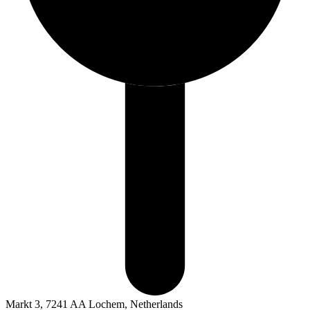
Markt 3, 7241 AA Lochem, Netherlands