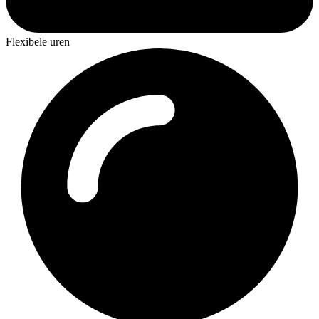
Flexibele uren