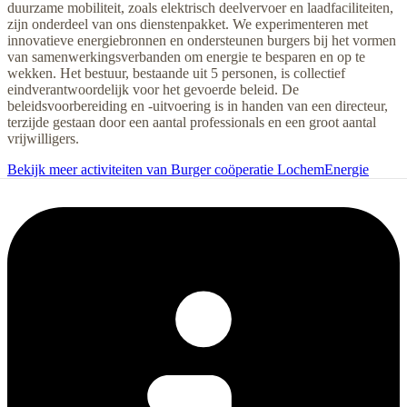
duurzame mobiliteit, zoals elektrisch deelvervoer en laadfaciliteiten,
zijn onderdeel van ons dienstenpakket. We experimenteren met
innovatieve energiebronnen en ondersteunen burgers bij het vormen
van samenwerkingsverbanden om energie te besparen en op te
wekken. Het bestuur, bestaande uit 5 personen, is collectief
eindverantwoordelijk voor het gevoerde beleid. De
beleidsvoorbereiding en -uitvoering is in handen van een directeur,
terzijde gestaan door een aantal professionals en een groot aantal
vrijwilligers.
Bekijk meer activiteiten van Burger coöperatie LochemEnergie