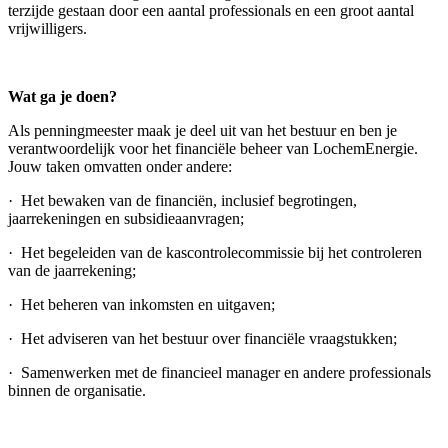
terzijde gestaan door een aantal professionals en een groot aantal
vrijwilligers.
Wat ga je doen?
Als penningmeester maak je deel uit van het bestuur en ben je
verantwoordelijk voor het financiële beheer van LochemEnergie.
Jouw taken omvatten onder andere:
· Het bewaken van de financiën, inclusief begrotingen,
jaarrekeningen en subsidieaanvragen;
· Het begeleiden van de kascontrolecommissie bij het controleren
van de jaarrekening;
· Het beheren van inkomsten en uitgaven;
· Het adviseren van het bestuur over financiële vraagstukken;
· Samenwerken met de financieel manager en andere professionals
binnen de organisatie.