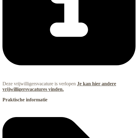
Deze vrijwilligersvacature is verlopen
Je kan hier andere
vrijwilligersvacatures vinden.
Praktische informatie