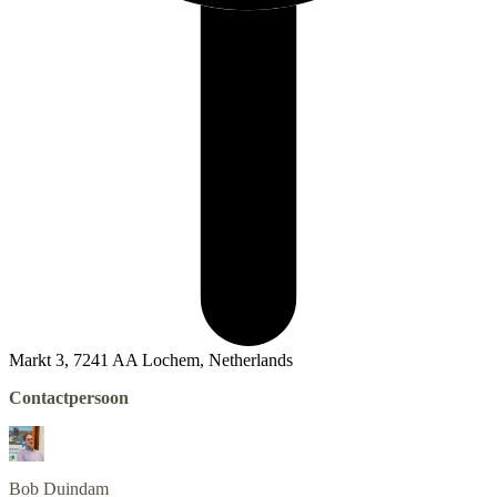
Markt 3, 7241 AA Lochem, Netherlands
Contactpersoon
Bob
Duindam