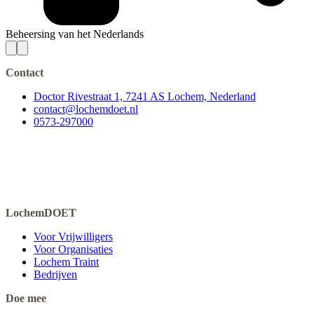
Beheersing van het Nederlands
Contact
Doctor Rivestraat 1, 7241 AS Lochem, Nederland
contact@lochemdoet.nl
0573-297000
LochemDOET
Voor Vrijwilligers
Voor Organisaties
Lochem Traint
Bedrijven
Doe mee