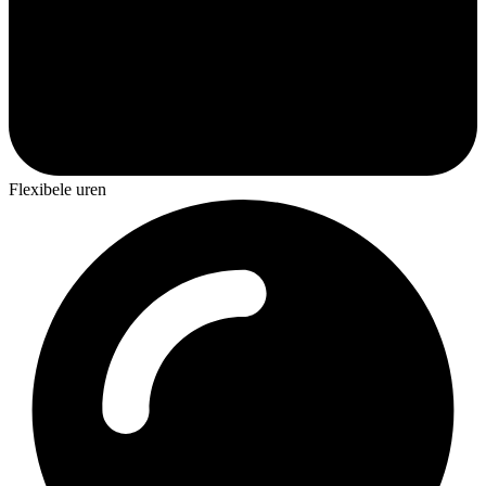
Flexibele uren