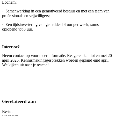
Lochem;
· Samenwerking in een gemotiveerd bestuur en met een team van
professionals en vrijwilligers;
· Een tijdsinvestering van gemiddeld 4 uur per week, soms
oplopend tot 8 uur.
Interesse?
Neem contact op voor meer informatie. Reageren kan tot en met 20
april 2025. Kennismakingsgesprekken worden gepland eind april.
We kijken uit naar je reactie!
Gerelateerd aan
Bestuur