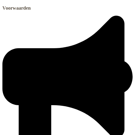
Voorwaarden