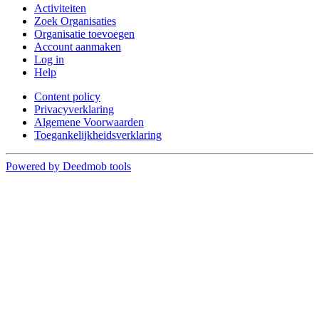
Activiteiten
Zoek Organisaties
Organisatie toevoegen
Account aanmaken
Log in
Help
Content policy
Privacyverklaring
Algemene Voorwaarden
Toegankelijkheidsverklaring
Powered by Deedmob tools