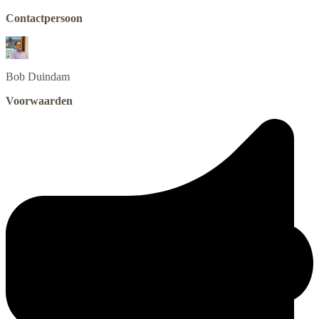
Contactpersoon
Bob
Duindam
Voorwaarden