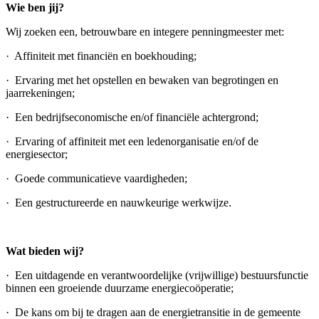
Wie ben jij?
Wij zoeken een, betrouwbare en integere penningmeester met:
· Affiniteit met financiën en boekhouding;
· Ervaring met het opstellen en bewaken van begrotingen en
jaarrekeningen;
· Een bedrijfseconomische en/of financiële achtergrond;
· Ervaring of affiniteit met een ledenorganisatie en/of de
energiesector;
· Goede communicatieve vaardigheden;
· Een gestructureerde en nauwkeurige werkwijze.
Wat bieden wij?
· Een uitdagende en verantwoordelijke (vrijwillige) bestuursfunctie
binnen een groeiende duurzame energiecoöperatie;
· De kans om bij te dragen aan de energietransitie in de gemeente