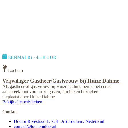
EENMALIG · 4—8 UUR
Lochem
Vrijwilliger Gastheer/Gastvrouw bij Huize Dahme
Als gastheer of gastvrouw bij Huize Dahme ben je het eerste
aanspreekpunt voor onze gasten, familie en bezoekers
Geplaatst door
Huize Dahme
Bekijk alle activiteiten
Contact
Doctor Rivestraat 1, 7241 AS Lochem, Nederland
contact@lochemdoet.nl