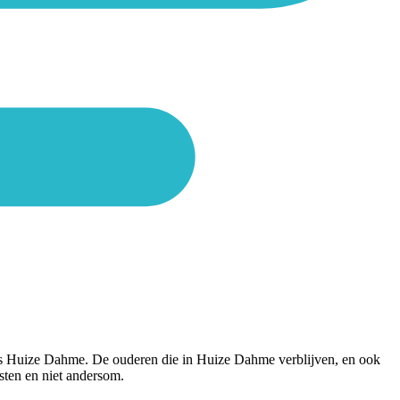
at is Huize Dahme. De ouderen die in Huize Dahme verblijven, en ook
sten en niet andersom.