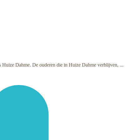
t is Huize Dahme. De ouderen die in Huize Dahme verblijven, ...