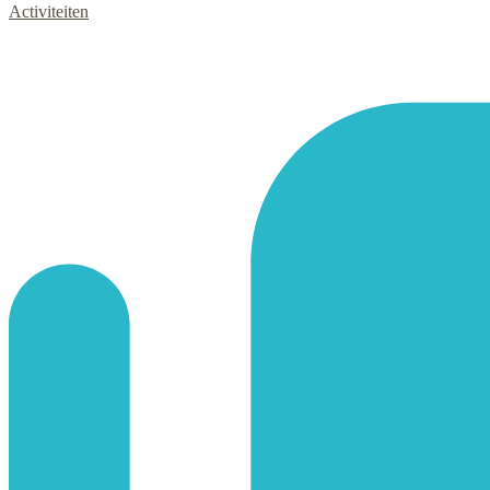
Activiteiten