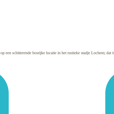
 op een schitterende bosrijke locatie in het rustieke stadje Lochem; da