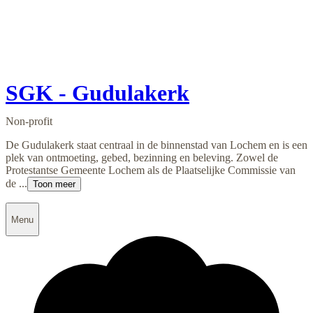
SGK - Gudulakerk
Non-profit
De Gudulakerk staat centraal in de binnenstad van Lochem en is een
plek van ontmoeting, gebed, bezinning en beleving. Zowel de
Protestantse Gemeente Lochem als de Plaatselijke Commissie van
de ...
Toon meer
Menu