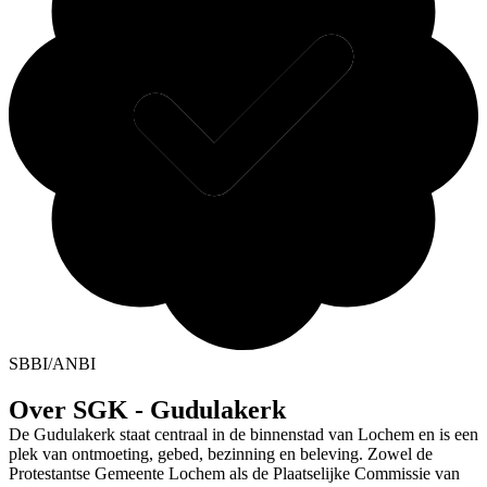
SBBI/ANBI
Over SGK - Gudulakerk
De Gudulakerk staat centraal in de binnenstad van Lochem en is een
plek van ontmoeting, gebed, bezinning en beleving. Zowel de
Protestantse Gemeente Lochem als de Plaatselijke Commissie van