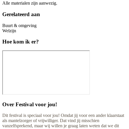
Alle materialen zijn aanwezig.
Gerelateerd aan
Buurt & omgeving
Welzijn
Hoe kom ik er?
Over
Festival voor jou!
Dit festival is speciaal voor jou! Omdat jij voor een ander klaarstaat
als mantelzorger of vrijwilliger. Dat vind jij misschien
vanzelfsprekend, maar wij willen je graag laten weten dat we dit