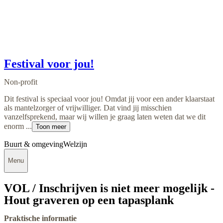
Festival voor jou!
Non-profit
Dit festival is speciaal voor jou! Omdat jij voor een ander klaarstaat
als mantelzorger of vrijwilliger. Dat vind jij misschien
vanzelfsprekend, maar wij willen je graag laten weten dat we dit
enorm ...
Toon meer
Buurt & omgeving
Welzijn
Menu
VOL / Inschrijven is niet meer mogelijk -
Hout graveren op een tapasplank
Praktische informatie