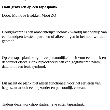
Hout graveren op een tapasplank
Door: Monique Brokken Mooi ZO
Houtgraveren is een ambachtelijke techniek waarbij met behulp van
een brandpen teksten, patronen of afbeeldingen in het hout worden
gebrand.
Op een tapasplank zorgt deze persoonlijke touch voor een uniek en
decoratief effect. Denk bijvoorbeeld aan een gegraveerde naam,
datum, of een leuk symbool.
Dit maakt de plank niet alleen functioneel voor het serveren van
hapjes, maar ook een bijzonder en persoonlijk cadeau.
Tijdens deze workshop grafeer je je eigen tapasplank.