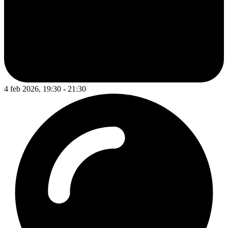
4 feb 2026, 19:30 - 21:30