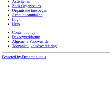
Activiteiten
Zoek Organisaties
Organisatie toevoegen
Account aanmaken
Log in
Help
Content policy
Privacyverklaring
Algemene Voorwaarden
Toegankelijkheidsverklaring
Powered by Deedmob tools