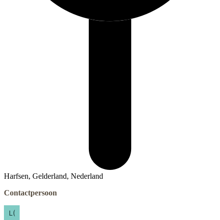
Harfsen, Gelderland, Nederland
Contactpersoon