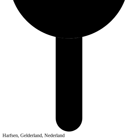
Harfsen, Gelderland, Nederland