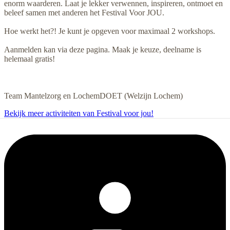
enorm waarderen. Laat je lekker verwennen, inspireren, ontmoet en
beleef samen met anderen het Festival Voor JOU.
Hoe werkt het?! Je kunt je opgeven voor maximaal 2 workshops.
Aanmelden kan via deze pagina. Maak je keuze, deelname is
helemaal gratis!
Team Mantelzorg en LochemDOET (Welzijn Lochem)
Bekijk meer activiteiten van Festival voor jou!