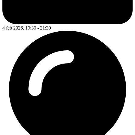
4 feb 2026, 19:30 - 21:30