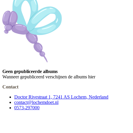
Geen gepubliceerde albums
Wanneer gepubliceerd verschijnen de albums hier
Contact
Doctor Rivestraat 1, 7241 AS Lochem, Nederland
contact@lochemdoet.nl
0573-297000