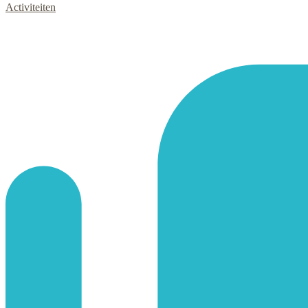
Activiteiten