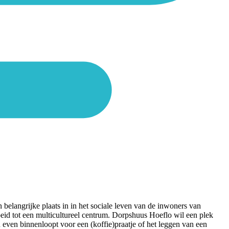
belangrijke plaats in in het sociale leven van de inwoners van
oeid tot een multicultureel centrum. Dorpshuus Hoeflo wil een plek
even binnenloopt voor een (koffie)praatje of het leggen van een