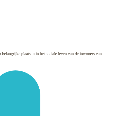
elangrijke plaats in in het sociale leven van de inwoners van ...