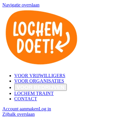
Navigatie overslaan
VOOR VRIJWILLIGERS
VOOR ORGANISATIES
VOOR BEDRIJVEN
LOCHEM TRAINT
CONTACT
Account aanmaken
Log in
Zijbalk overslaan