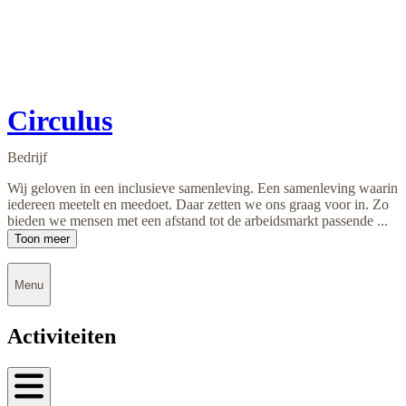
Circulus
Bedrijf
Wij geloven in een inclusieve samenleving. Een samenleving waarin
iedereen meetelt en meedoet. Daar zetten we ons graag voor in. Zo
bieden we mensen met een afstand tot de arbeidsmarkt passende ...
Toon meer
Menu
Activiteiten