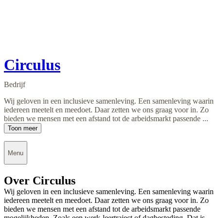
Circulus
Bedrijf
Wij geloven in een inclusieve samenleving. Een samenleving waarin
iedereen meetelt en meedoet. Daar zetten we ons graag voor in. Zo
bieden we mensen met een afstand tot de arbeidsmarkt passende ...
Toon meer
Menu
Over Circulus
Wij geloven in een inclusieve samenleving. Een samenleving waarin
iedereen meetelt en meedoet. Daar zetten we ons graag voor in. Zo
bieden we mensen met een afstand tot de arbeidsmarkt passende
mogelijkheden. Zoals een werk-leertraject of dagbesteding. Dat is