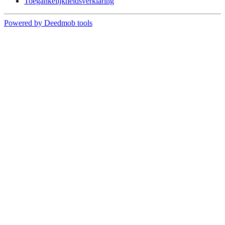
Toegankelijkheidsverklaring
Powered by Deedmob tools