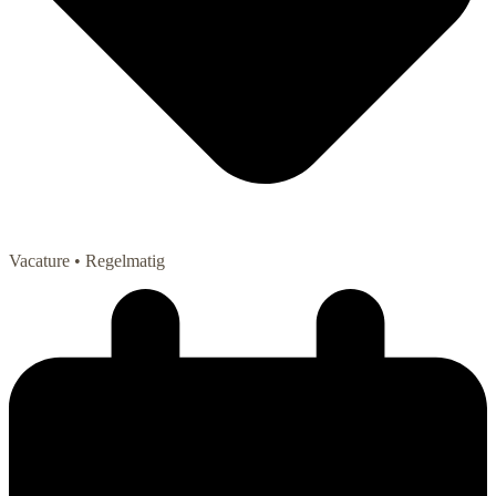
Vacature
• Regelmatig