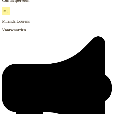
Contactpersoon
Miranda
Lourens
Voorwaarden