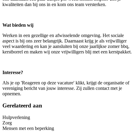
kwaliteiten dan bij ons in en kom ons team versterken.
Wat bieden wij
Werken in een gezellige en afwisselende omgeving. Het sociale
aspect is bij ons zeer belangrijk. Daarnaast krijg je als vrijwilliger
veel waardering en kan je aansluiten bij onze jaarlijkse zomer bbq,
kerstborrel en maken wij onze vrijwilligers blij met een kerstpakket.
Interesse?
Als je op 'Reageren op deze vacature' klikt, krijgt de organisatie of
vereniging bericht van jouw interesse. Zij zullen contact met je
opnemen.
Gerelateerd aan
Hulpverlening
Zorg
Mensen met een beperking