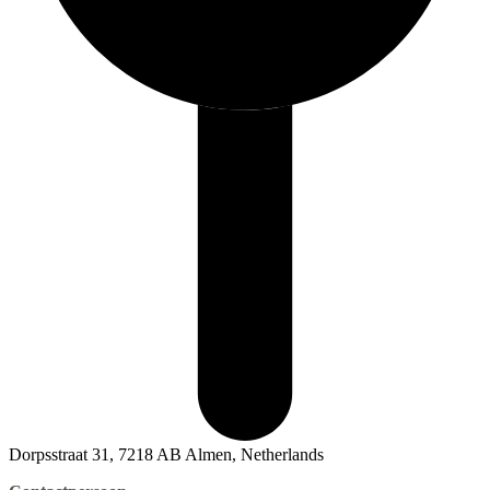
Dorpsstraat 31, 7218 AB Almen, Netherlands