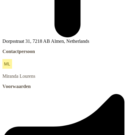
Dorpsstraat 31, 7218 AB Almen, Netherlands
Contactpersoon
Miranda
Lourens
Voorwaarden