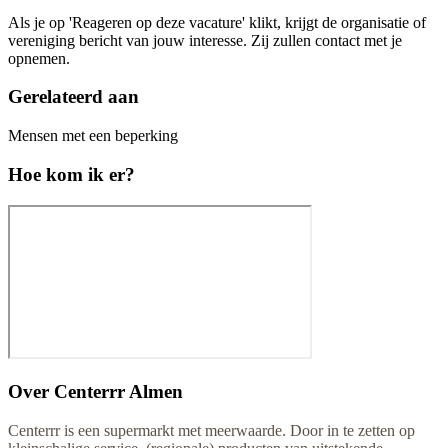
Als je op 'Reageren op deze vacature' klikt, krijgt de organisatie of
vereniging bericht van jouw interesse. Zij zullen contact met je
opnemen.
Gerelateerd aan
Mensen met een beperking
Hoe kom ik er?
Over
Centerrr Almen
Centerrr is een supermarkt met meerwaarde. Door in te zetten op