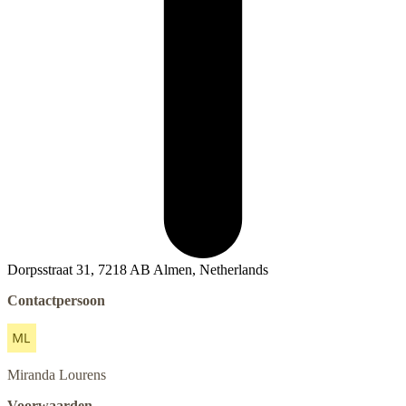
Dorpsstraat 31, 7218 AB Almen, Netherlands
Contactpersoon
Miranda
Lourens
Voorwaarden