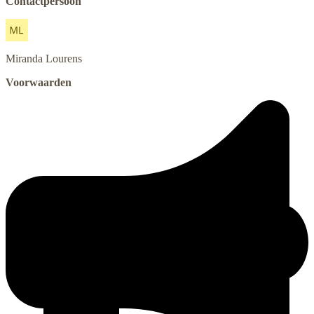
Contactpersoon
Miranda
Lourens
Voorwaarden