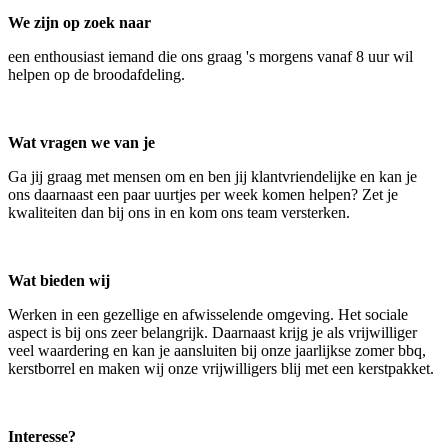
We zijn op zoek naar
een enthousiast iemand die ons graag 's morgens vanaf 8 uur wil
helpen op de broodafdeling.
Wat vragen we van je
Ga jij graag met mensen om en ben jij klantvriendelijke en kan je
ons daarnaast een paar uurtjes per week komen helpen? Zet je
kwaliteiten dan bij ons in en kom ons team versterken.
Wat bieden wij
Werken in een gezellige en afwisselende omgeving. Het sociale
aspect is bij ons zeer belangrijk. Daarnaast krijg je als vrijwilliger
veel waardering en kan je aansluiten bij onze jaarlijkse zomer bbq,
kerstborrel en maken wij onze vrijwilligers blij met een kerstpakket.
Interesse?