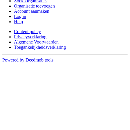
Zoek Organisaties
Organisatie toevoegen
Account aanmaken
Log in
Help
Content policy
Privacyverklaring
Algemene Voorwaarden
Toegankelijkheidsverklaring
Powered by Deedmob tools