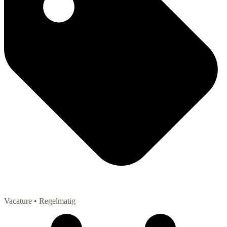
Vacature
• Regelmatig