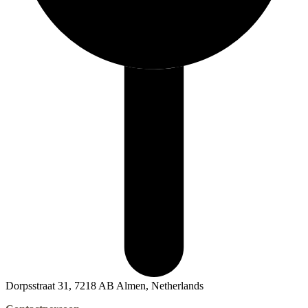
Dorpsstraat 31, 7218 AB Almen, Netherlands