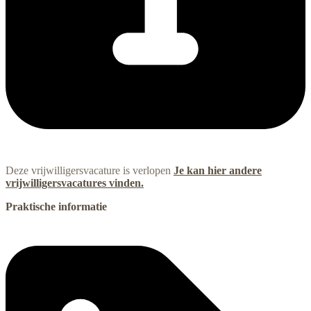
Deze vrijwilligersvacature is verlopen
Je kan hier andere
vrijwilligersvacatures vinden.
Praktische informatie