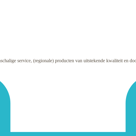
schalige service, (regionale) producten van uitstekende kwaliteit en doo