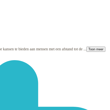
r kansen te bieden aan mensen met een afstand tot de ...
Toon meer