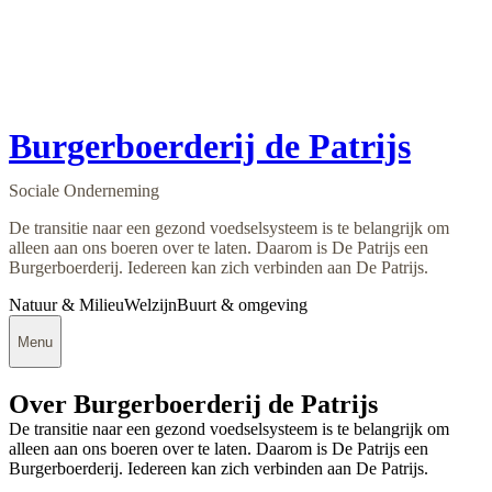
Burgerboerderij de Patrijs
Sociale Onderneming
De transitie naar een gezond voedselsysteem is te belangrijk om
alleen aan ons boeren over te laten. Daarom is De Patrijs een
Burgerboerderij. Iedereen kan zich verbinden aan De Patrijs.
Natuur & Milieu
Welzijn
Buurt & omgeving
Menu
Over Burgerboerderij de Patrijs
De transitie naar een gezond voedselsysteem is te belangrijk om
alleen aan ons boeren over te laten. Daarom is De Patrijs een
Burgerboerderij. Iedereen kan zich verbinden aan De Patrijs.