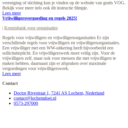
vereniging of stichting kun je vinden op de website van gratis VOG.
Bekijk voor meer info ook dit instructie filmpje.
Lees meer
Vrijwilligersvergoeding en regels 2025!
|
Kennisbank voor organisaties
Regels voor vrijwilligers en vrijwilligersorganisaties Er zijn
verschillende regels voor vrijwilligers en vrijwilligersorganisaties.
Een vrijwilliger met een WW-uitkering heeft bijvoorbeeld een
sollicitatieplicht. En vrijwilligerswerk moet veilig zijn. Voor de
vrijwilligers zelf, maar ook voor mensen die met vrijwilligers te
maken hebben. daarnaast zijn er afspraken over maximale
vergoedingen voor vrijwilligerswerk.
Lees meer
Contact
Doctor Rivestraat 1, 7241 AS Lochem, Nederland
contact@lochemdoet.nl
0573-297000