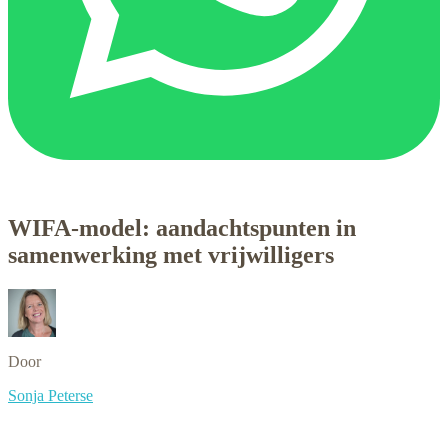
WIFA-model: aandachtspunten in
samenwerking met vrijwilligers
Door
Sonja Peterse