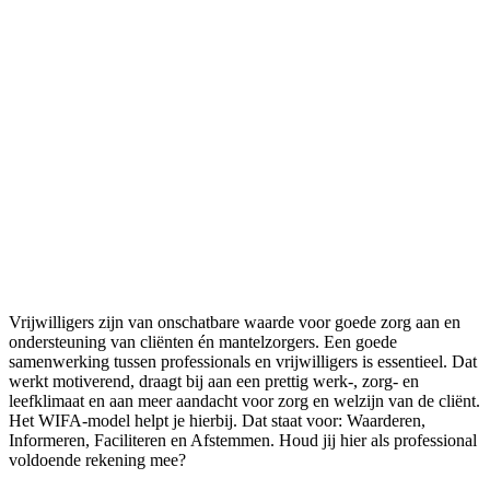
Vrijwilligers zijn van onschatbare waarde voor goede zorg aan en
ondersteuning van cliënten én mantelzorgers. Een goede
samenwerking tussen professionals en vrijwilligers is essentieel. Dat
werkt motiverend, draagt bij aan een prettig werk-, zorg- en
leefklimaat en aan meer aandacht voor zorg en welzijn van de cliënt.
Het WIFA-model helpt je hierbij. Dat staat voor: Waarderen,
Informeren, Faciliteren en Afstemmen. Houd jij hier als professional
voldoende rekening mee?