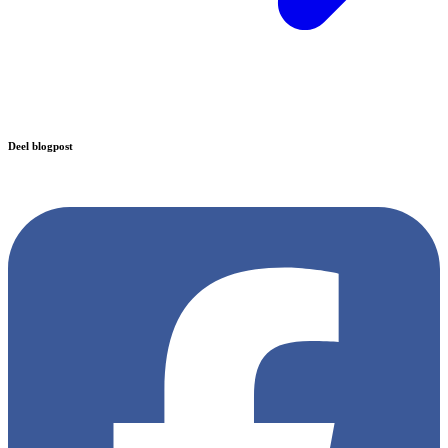
Deel blogpost