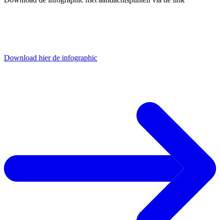
Download hier de infographic