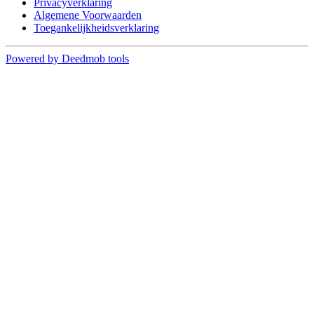
Privacyverklaring
Algemene Voorwaarden
Toegankelijkheidsverklaring
Powered by Deedmob tools