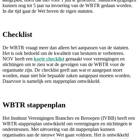
kunnen nog tot 5 jaar na invoering van de WBTR gedaan worden.
In die tijd gaat de Wet boven de eigen statuten.
Checklist
De WBTR vraagt meer dan alleen het aanpassen van de statuten.
Het is ook bedoeld om de kwaliteit van besturen te verbeteren.
NOV heeft een
korte checklist
gemaakt voor verenigingen en
stichtingen om te zien wat de gevolgen van de WBTR voor de
organisatie zijn. De checklist geeft aan wat er aangepast moet
worden, maar niet hóe bepaalde zaken aangepast moeten worden.
Daarvoor is namelijk een stappenplan ontwikkeld.
WBTR stappenplan
Het Instituut Verenigingen Branches en Beroepen (IVBB) heeft een
WBTR-stappenplan ontwikkeld om verenigingen en stichtingen te
ondersteunen. Met uitvoering van dit stappenplan kunnen
organisaties aan de nieuwe Wet gaan voldoen. Het is ontwikkeld