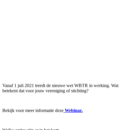
Vanaf 1 juli 2021 treedt de nieuwe wet WBTR in werking. Wat
betekent dat voor jouw vereniging of stichting?
Bekijk voor meer informatie deze
Webinar
.