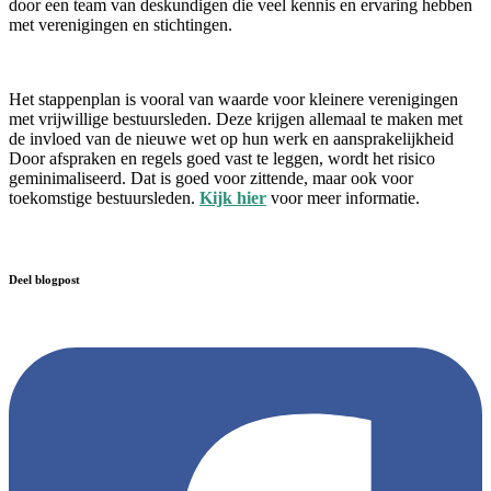
door een team van deskundigen die veel kennis en ervaring hebben
met verenigingen en stichtingen.
Het stappenplan is vooral van waarde voor kleinere verenigingen
met vrijwillige bestuursleden. Deze krijgen allemaal te maken met
de invloed van de nieuwe wet op hun werk en aansprakelijkheid
Door afspraken en regels goed vast te leggen, wordt het risico
geminimaliseerd. Dat is goed voor zittende, maar ook voor
toekomstige bestuursleden.
Kijk hier
voor meer informatie.
Deel blogpost