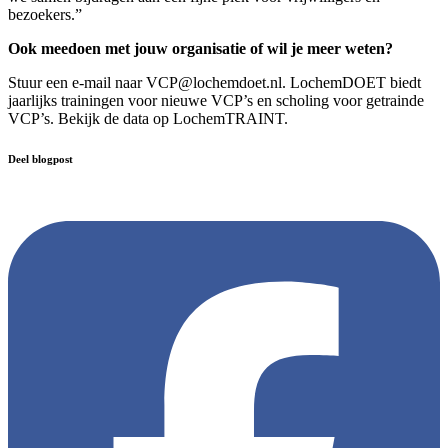
bezoekers.”
Ook meedoen met jouw organisatie of wil je meer weten?
Stuur een e-mail naar
VCP@lochemdoet.nl
. LochemDOET biedt
jaarlijks trainingen voor nieuwe VCP’s en scholing voor getrainde
VCP’s. Bekijk de data op LochemTRAINT.
Deel blogpost