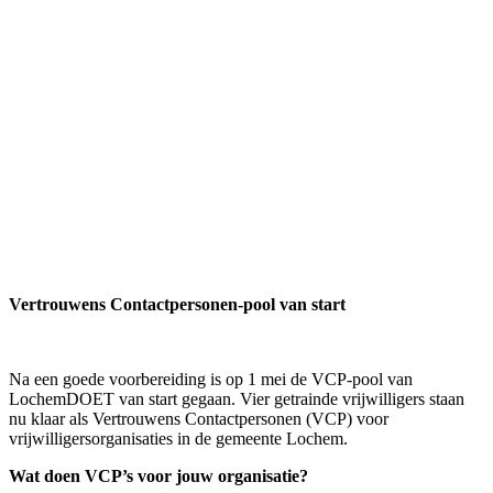
Vertrouwens Contactpersonen-pool van start
Na een goede voorbereiding is op 1 mei de VCP-pool van
LochemDOET van start gegaan. Vier getrainde vrijwilligers staan
nu klaar als Vertrouwens Contactpersonen (VCP) voor
vrijwilligersorganisaties in de gemeente Lochem.
Wat doen VCP’s voor jouw organisatie?