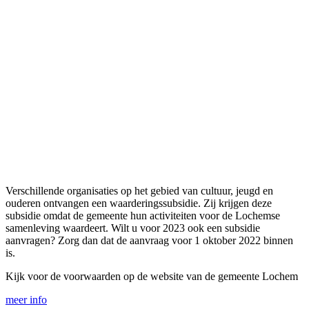
Verschillende organisaties op het gebied van cultuur, jeugd en
ouderen ontvangen een waarderingssubsidie. Zij krijgen deze
subsidie omdat de gemeente hun activiteiten voor de Lochemse
samenleving waardeert. Wilt u voor 2023 ook een subsidie
aanvragen? Zorg dan dat de aanvraag voor 1 oktober 2022 binnen
is.
Kijk voor de voorwaarden op de website van de gemeente Lochem
meer info