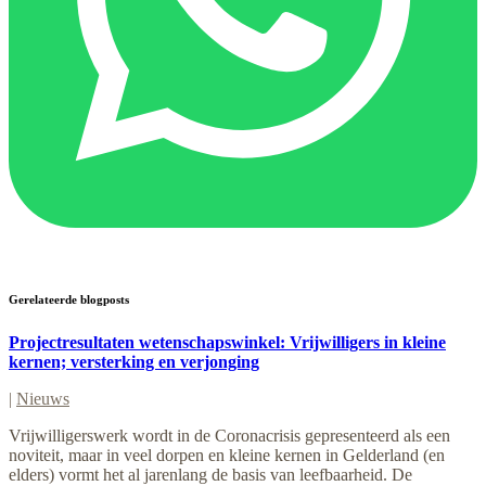
Gerelateerde blogposts
Projectresultaten wetenschapswinkel: Vrijwilligers in kleine
kernen; versterking en verjonging
|
Nieuws
Vrijwilligerswerk wordt in de Coronacrisis gepresenteerd als een
noviteit, maar in veel dorpen en kleine kernen in Gelderland (en
elders) vormt het al jarenlang de basis van leefbaarheid. De