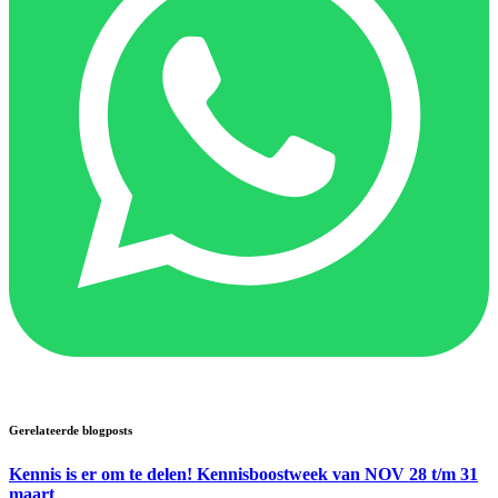
Gerelateerde blogposts
Kennis is er om te delen! Kennisboostweek van NOV 28 t/m 31
maart