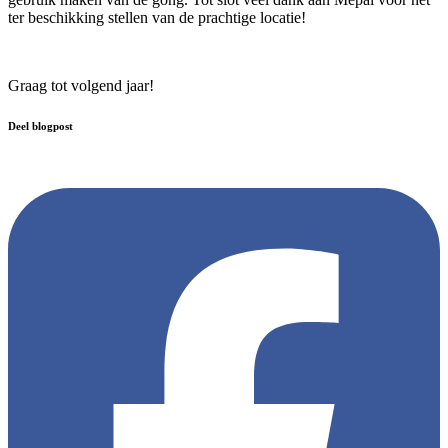
ter beschikking stellen van de prachtige locatie!
Graag tot volgend jaar!
Deel blogpost