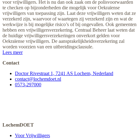
voor vrijwilligers. Het is nu dan ook zaak om de polisvoorwaarden
te checken op bijzonderheden die mogelijk voor Oekraïense
vrijwilligers van toepassing zijn. Laat deze vrijwilligers weten dat ze
verzekerd zijn, waarvoor of waartegen zij verzekerd zijn en wat de
werkwijze is bij mogelijke risico’s of bij ongevallen. Ook gemeenten
hebben een vrijwilligersverzekering. Centraal Beheer laat weten dat
de huidige vrijwilligersverzekeringen onverkort gelden voor
Oekraïense vrijwilligers. De aansprakelijkheidsverzekering zal
worden voorzien van een uitbreidingsclausule.
Lees meer
Contact
Doctor Rivestraat 1, 7241 AS Lochem, Nederland
contact@lochemdoet.nl
0573-297000
LochemDOET
Voor Vrijwilligers