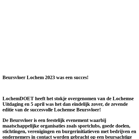
Beursvloer Lochem 2023 was een succes!
LochemDOET heeft het stokje overgenomen van de Lochemse
Uitdaging en 5 april was het dan eindelijk zover, de zevende
editie van de succesvolle Lochemse Beursvloer!
De Beursvloer is een feestelijk evenement waarbij
maatschappelijke organisaties zoals sportclubs, goede doelen,
stichtingen, verenigingen en burgerinitiatieven met bedrijven en
ondernemers in contact worden gebracht op een beursachtige