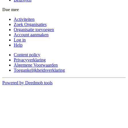
Doe mee
Activiteiten
Zoek Organisaties
Organisatie toevoegen
Account aanmaken
Log in
Help
Content policy
Privacyverklaring
Algemene Voorwaarden
Toegankelijkheidsverklaring
Powered by Deedmob tools