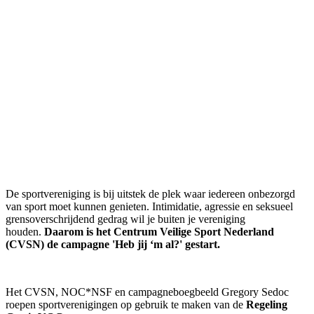
De sportvereniging is bij uitstek de plek waar iedereen onbezorgd
van sport moet kunnen genieten. Intimidatie, agressie en seksueel
grensoverschrijdend gedrag wil je buiten je vereniging
houden.
Daarom is het Centrum Veilige Sport Nederland
(CVSN) de campagne 'Heb jij ‘m al?' gestart.
Het CVSN, NOC*NSF en campagneboegbeeld Gregory Sedoc
roepen sportverenigingen op gebruik te maken van de
Regeling