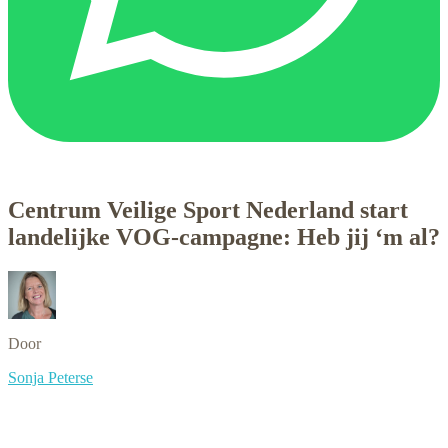
Centrum Veilige Sport Nederland start
landelijke VOG-campagne: Heb jij ‘m al?
Door
Sonja Peterse