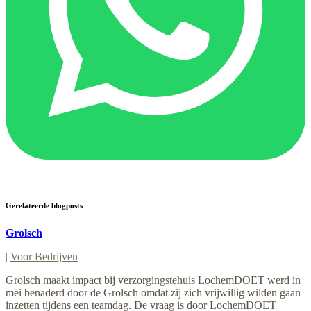
Gerelateerde blogposts
Grolsch
|
Voor Bedrijven
Grolsch maakt impact bij verzorgingstehuis LochemDOET werd in
mei benaderd door de Grolsch omdat zij zich vrijwillig wilden gaan
inzetten tijdens een teamdag. De vraag is door LochemDOET