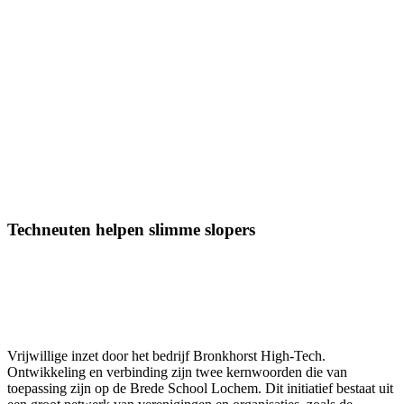
Techneuten helpen slimme slopers
Vrijwillige inzet door het bedrijf Bronkhorst High-Tech.
Ontwikkeling en verbinding zijn twee kernwoorden die van
toepassing zijn op de Brede School Lochem. Dit initiatief bestaat uit