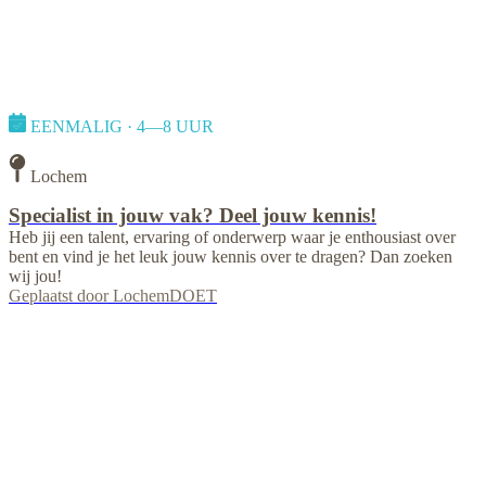
EENMALIG · 4—8 UUR
Lochem
Specialist in jouw vak? Deel jouw kennis!
Heb jij een talent, ervaring of onderwerp waar je enthousiast over
bent en vind je het leuk jouw kennis over te dragen? Dan zoeken
wij jou!
Geplaatst door
LochemDOET