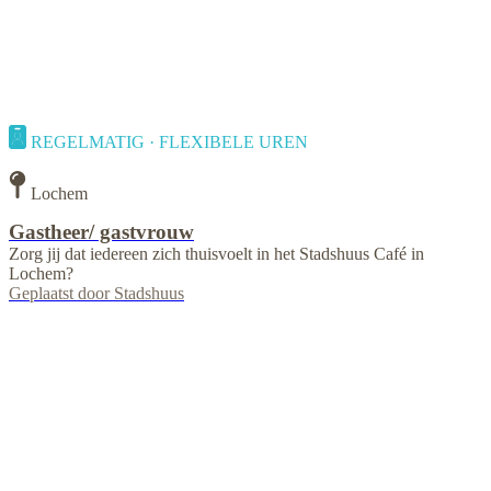
REGELMATIG · FLEXIBELE UREN
Lochem
Gastheer/ gastvrouw
Zorg jij dat iedereen zich thuisvoelt in het Stadshuus Café in
Lochem?
Geplaatst door
Stadshuus