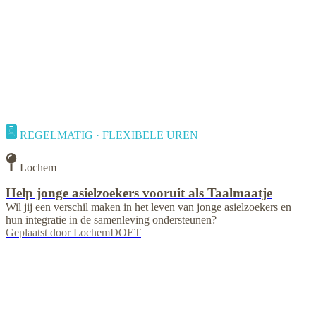
REGELMATIG · FLEXIBELE UREN
Lochem
Help jonge asielzoekers vooruit als Taalmaatje
Wil jij een verschil maken in het leven van jonge asielzoekers en
hun integratie in de samenleving ondersteunen?
Geplaatst door
LochemDOET