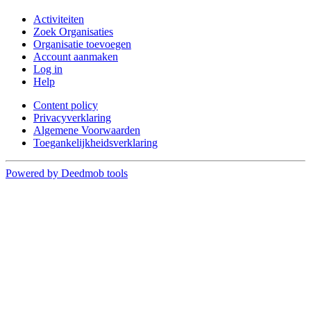
Activiteiten
Zoek Organisaties
Organisatie toevoegen
Account aanmaken
Log in
Help
Content policy
Privacyverklaring
Algemene Voorwaarden
Toegankelijkheidsverklaring
Powered by Deedmob tools