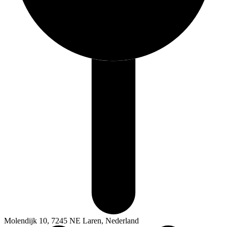
Molendijk 10, 7245 NE Laren, Nederland