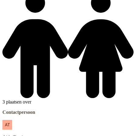
3 plaatsen over
Contactpersoon