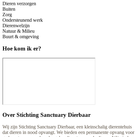
Dieren verzorgen
Buiten
Zorg
Ondersteunend werk
Dierenwelzijn
Natuur & Milieu
Buurt & omgeving
Hoe kom ik er?
Over
Stichting Sanctuary Dierbaar
Wij zijn Stichting Sanctuary Dierbaar, een kleinschalig dierentehuis
dat dieren in nood opvangt. We bieden een permanente opvang voor