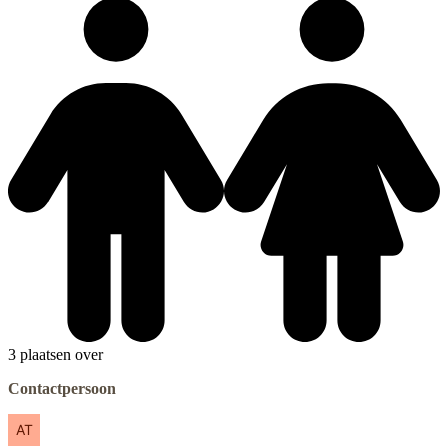
3 plaatsen over
Contactpersoon