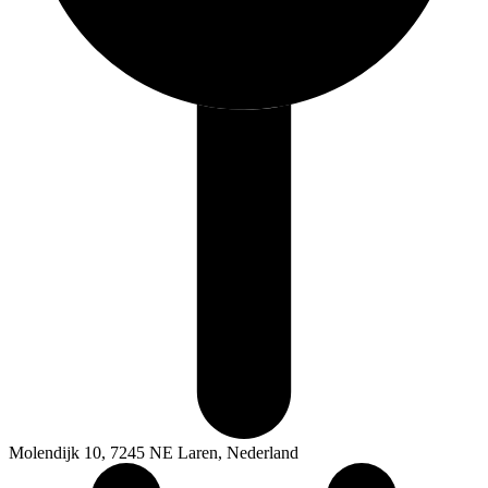
Molendijk 10, 7245 NE Laren, Nederland