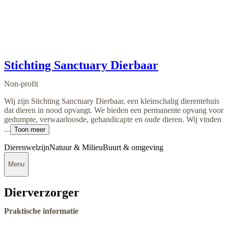
Stichting Sanctuary Dierbaar
Non-profit
Wij zijn Stichting Sanctuary Dierbaar, een kleinschalig dierentehuis
dat dieren in nood opvangt. We bieden een permanente opvang voor
gedumpte, verwaarloosde, gehandicapte en oude dieren. Wij vinden
...
Toon meer
Dierenwelzijn
Natuur & Milieu
Buurt & omgeving
Menu
Dierverzorger
Praktische informatie