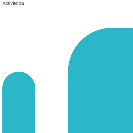
Activiteiten