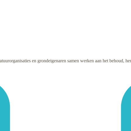
atuurorganisaties en grondeigenaren samen werken aan het behoud, hers