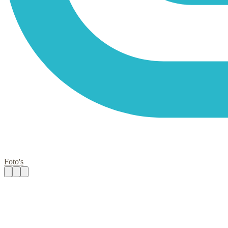
Foto's