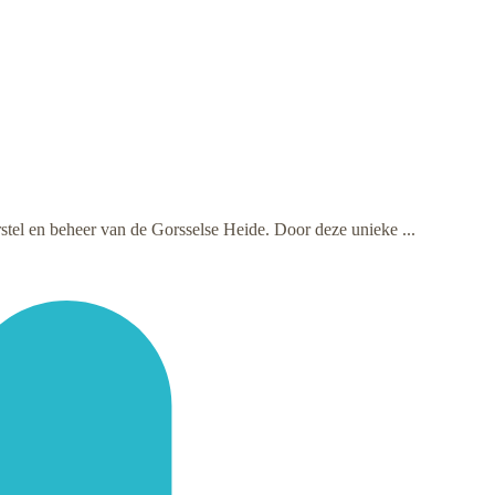
tel en beheer van de Gorsselse Heide. Door deze unieke ...