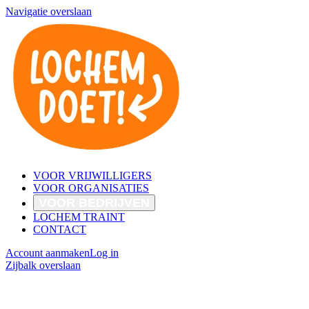
Navigatie overslaan
VOOR VRIJWILLIGERS
VOOR ORGANISATIES
VOOR BEDRIJVEN
LOCHEM TRAINT
CONTACT
Account aanmaken
Log in
Zijbalk overslaan