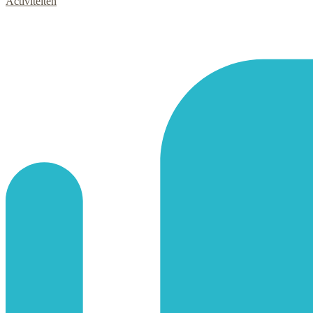
Activiteiten