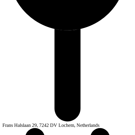
Frans Halslaan 29, 7242 DV Lochem, Netherlands