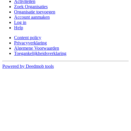
Activiteiten
Zoek Organisaties
Organisatie toevoegen
Account aanmaken
Log in
Help
Content policy
Privacyverklaring
Algemene Voorwaarden
Toegankelijkheidsverklaring
Powered by Deedmob tools