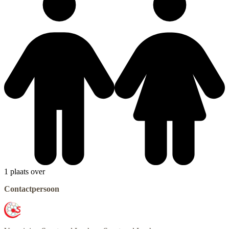
1 plaats over
Contactpersoon