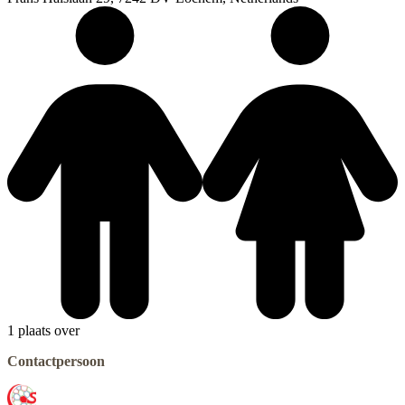
1 plaats over
Contactpersoon