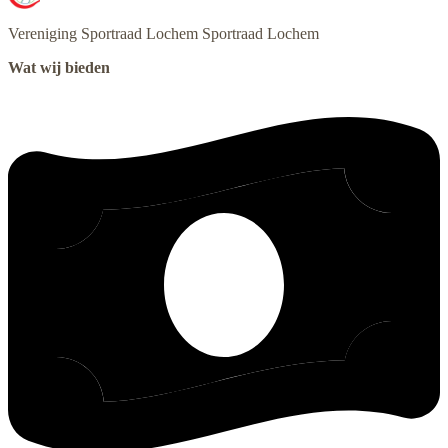
Vereniging Sportraad Lochem
Sportraad Lochem
Wat wij bieden