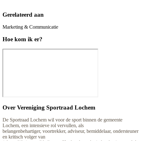
Gerelateerd aan
Marketing & Communicatie
Hoe kom ik er?
Over
Vereniging Sportraad Lochem
De Sportraad Lochem wil voor de sport binnen de gemeente
Lochem, een intensieve rol vervullen, als
belangenbehartiger, voortrekker, adviseur, bemiddelaar, ondersteuner
en kritisch volger van