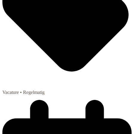
Vacature
• Regelmatig