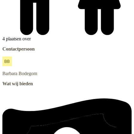
4 plaatsen over
Contactpersoon
Barbara
Bodegom
Wat wij bieden