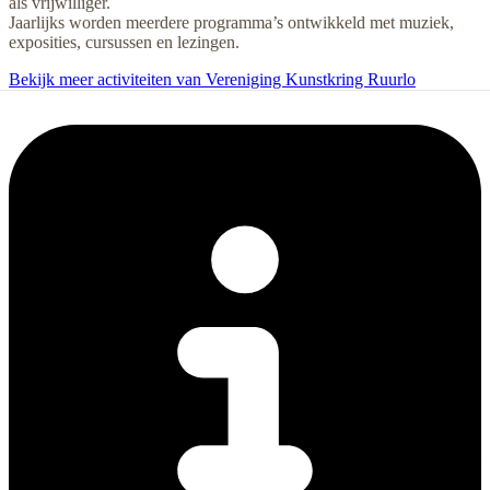
als vrijwilliger.
Jaarlijks worden meerdere programma’s ontwikkeld met muziek,
exposities, cursussen en lezingen.
Bekijk meer activiteiten van Vereniging Kunstkring Ruurlo