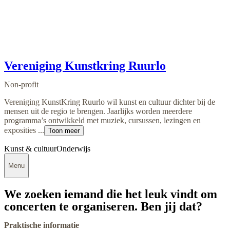
Vereniging Kunstkring Ruurlo
Non-profit
Vereniging KunstKring Ruurlo wil kunst en cultuur dichter bij de
mensen uit de regio te brengen. Jaarlijks worden meerdere
programma’s ontwikkeld met muziek, cursussen, lezingen en
exposities ...
Toon meer
Kunst & cultuur
Onderwijs
Menu
We zoeken iemand die het leuk vindt om
concerten te organiseren. Ben jij dat?
Praktische informatie