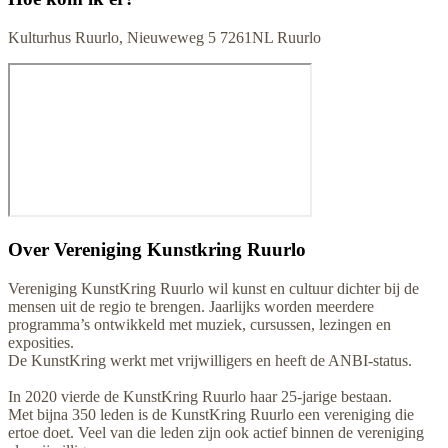
Kulturhus Ruurlo, Nieuweweg 5 7261NL Ruurlo
Over
Vereniging Kunstkring Ruurlo
Vereniging KunstKring Ruurlo wil kunst en cultuur dichter bij de
mensen uit de regio te brengen. Jaarlijks worden meerdere
programma’s ontwikkeld met muziek, cursussen, lezingen en
exposities.
De KunstKring werkt met vrijwilligers en heeft de ANBI-status.
In 2020 vierde de KunstKring Ruurlo haar 25-jarige bestaan.
Met bijna 350 leden is de KunstKring Ruurlo een vereniging die
ertoe doet. Veel van die leden zijn ook actief binnen de vereniging