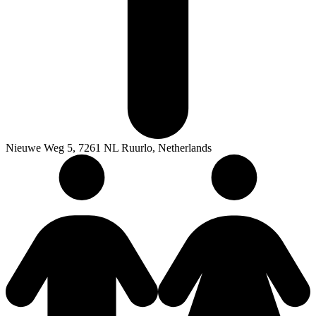
Nieuwe Weg 5, 7261 NL Ruurlo, Netherlands