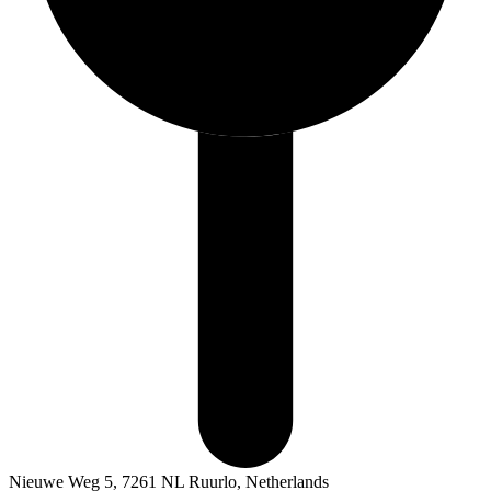
Nieuwe Weg 5, 7261 NL Ruurlo, Netherlands