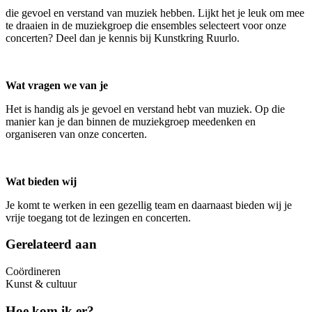
die gevoel en verstand van muziek hebben. Lijkt het je leuk om mee
te draaien in de muziekgroep die ensembles selecteert voor onze
concerten? Deel dan je kennis bij Kunstkring Ruurlo.
Wat vragen we van je
Het is handig als je gevoel en verstand hebt van muziek. Op die
manier kan je dan binnen de muziekgroep meedenken en
organiseren van onze concerten.
Wat bieden wij
Je komt te werken in een gezellig team en daarnaast bieden wij je
vrije toegang tot de lezingen en concerten.
Gerelateerd aan
Coördineren
Kunst & cultuur
Hoe kom ik er?