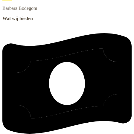
Barbara
Bodegom
Wat wij bieden