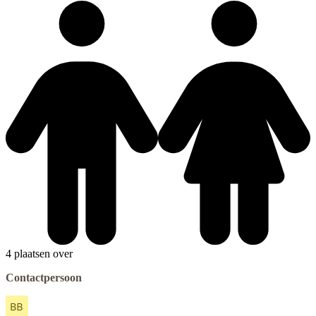
4 plaatsen over
Contactpersoon