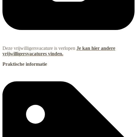
Deze vrijwilligersvacature is verlopen
Je kan hier andere
vrijwilligersvacatures vinden.
Praktische informatie