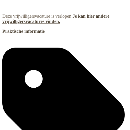
Deze vrijwilligersvacature is verlopen
Je kan hier andere
vrijwilligersvacatures vinden.
Praktische informatie