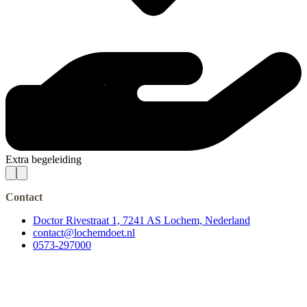
Extra begeleiding
Contact
Doctor Rivestraat 1, 7241 AS Lochem, Nederland
contact@lochemdoet.nl
0573-297000