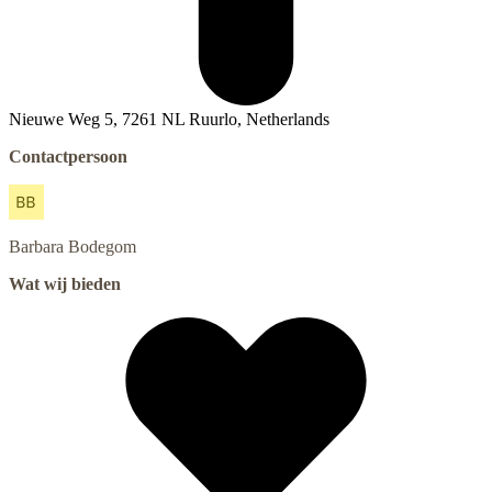
Nieuwe Weg 5, 7261 NL Ruurlo, Netherlands
Contactpersoon
Barbara
Bodegom
Wat wij bieden