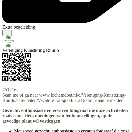
Extra begeleiding
Vereniging Kunstkring Ruurlo
#51216
Scan me of ga naar www.lochemdoet.nl/o/Vereniging-Kunstkring-
Ruurlo/activiteiten/Vacature-fotograaf/51216 om je aan te melden
Gezocht: enthousiaste en ervaren fotograaf die onze activiteiten
zoals concerten, openingen van tentoonstellingen, op de
gevoelige plaat wil vastleggen.
Met spoed gezocht: enthousiaste en ervaren fotograaf die onze