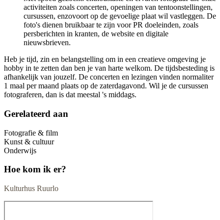
activiteiten zoals concerten, openingen van tentoonstellingen,
cursussen, enzovoort op de gevoelige plaat wil vastleggen. De
foto's dienen bruikbaar te zijn voor PR doeleinden, zoals
persberichten in kranten, de website en digitale
nieuwsbrieven.
Heb je tijd, zin en belangstelling om in een creatieve omgeving je
hobby in te zetten dan ben je van harte welkom. De tijdsbesteding is
afhankelijk van jouzelf. De concerten en lezingen vinden normaliter
1 maal per maand plaats op de zaterdagavond. Wil je de cursussen
fotograferen, dan is dat meestal 's middags.
Gerelateerd aan
Fotografie & film
Kunst & cultuur
Onderwijs
Hoe kom ik er?
Kulturhus Ruurlo