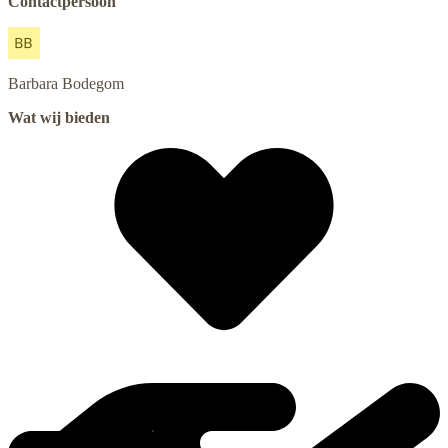
Contactpersoon
Barbara
Bodegom
Wat wij bieden