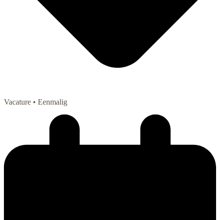
Vacature
• Eenmalig