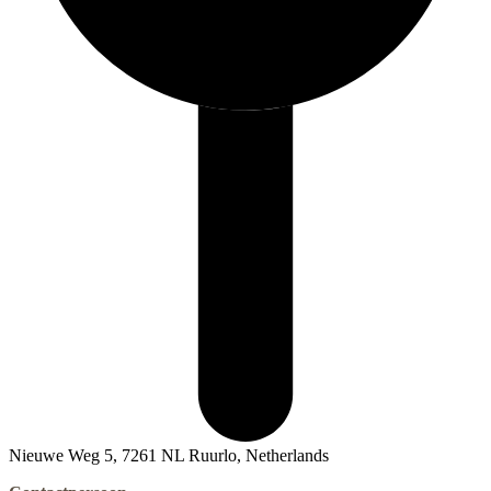
Nieuwe Weg 5, 7261 NL Ruurlo, Netherlands