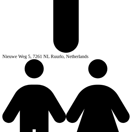
Nieuwe Weg 5, 7261 NL Ruurlo, Netherlands