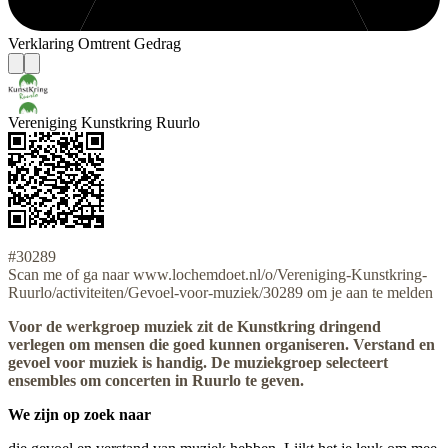
Verklaring Omtrent Gedrag
Vereniging Kunstkring Ruurlo
#30289
Scan me of ga naar www.lochemdoet.nl/o/Vereniging-Kunstkring-
Ruurlo/activiteiten/Gevoel-voor-muziek/30289 om je aan te melden
Voor de werkgroep muziek zit de Kunstkring dringend
verlegen om mensen die goed kunnen organiseren. Verstand en
gevoel voor muziek is handig. De muziekgroep selecteert
ensembles om concerten in Ruurlo te geven.
We zijn op zoek naar