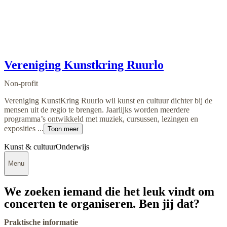
Vereniging Kunstkring Ruurlo
Non-profit
Vereniging KunstKring Ruurlo wil kunst en cultuur dichter bij de
mensen uit de regio te brengen. Jaarlijks worden meerdere
programma’s ontwikkeld met muziek, cursussen, lezingen en
exposities ...
Toon meer
Kunst & cultuur
Onderwijs
Menu
We zoeken iemand die het leuk vindt om
concerten te organiseren. Ben jij dat?
Praktische informatie