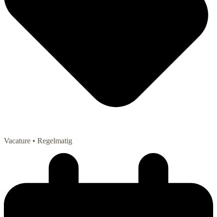
Vacature
• Regelmatig