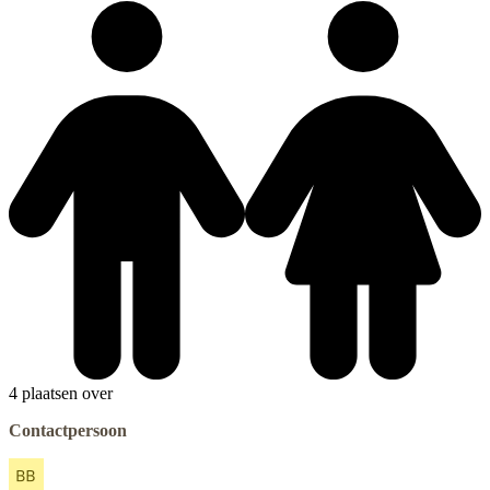
4 plaatsen over
Contactpersoon