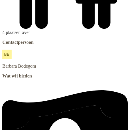
4 plaatsen over
Contactpersoon
Barbara
Bodegom
Wat wij bieden