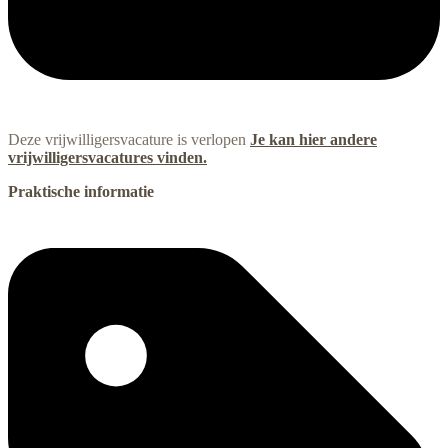
Deze vrijwilligersvacature is verlopen
Je kan hier andere
vrijwilligersvacatures vinden.
Praktische informatie