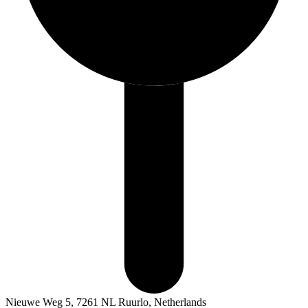
Nieuwe Weg 5, 7261 NL Ruurlo, Netherlands