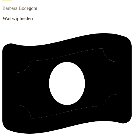
Barbara
Bodegom
Wat wij bieden