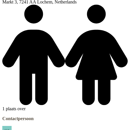
Markt 3, 7241 AA Lochem, Netherlands
1 plaats over
Contactpersoon