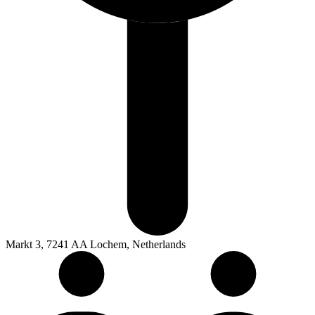
Markt 3, 7241 AA Lochem, Netherlands