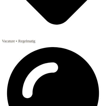
Vacature
• Regelmatig