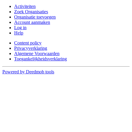
Activiteiten
Zoek Organisaties
Organisatie toevoegen
Account aanmaken
Log in
Help
Content policy
Privacyverklaring
Algemene Voorwaarden
Toegankelijkheidsverklaring
Powered by Deedmob tools