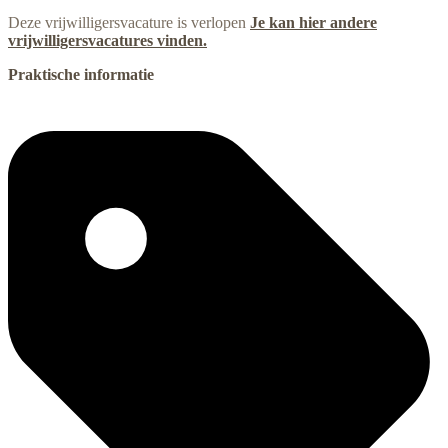
Deze vrijwilligersvacature is verlopen
Je kan hier andere
vrijwilligersvacatures vinden.
Praktische informatie