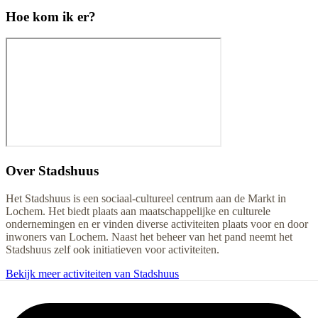
Hoe kom ik er?
Over
Stadshuus
Het Stadshuus is een sociaal-cultureel centrum aan de Markt in
Lochem. Het biedt plaats aan maatschappelijke en culturele
ondernemingen en er vinden diverse activiteiten plaats voor en door
inwoners van Lochem. Naast het beheer van het pand neemt het
Stadshuus zelf ook initiatieven voor activiteiten.
Bekijk meer activiteiten van Stadshuus