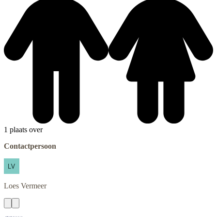
1 plaats over
Contactpersoon
Loes
Vermeer