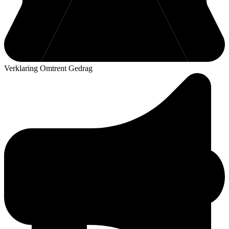
Verklaring Omtrent Gedrag