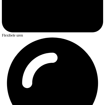
Flexibele uren