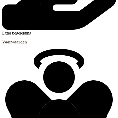
Extra begeleiding
Voorwaarden