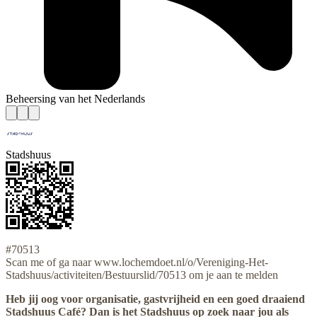
Beheersing van het Nederlands
Stadshuus
#70513
Scan me of ga naar www.lochemdoet.nl/o/Vereniging-Het-
Stadshuus/activiteiten/Bestuurslid/70513 om je aan te melden
Heb jij oog voor organisatie, gastvrijheid en een goed draaiend
Stadshuus Café? Dan is het Stadshuus op zoek naar jou als