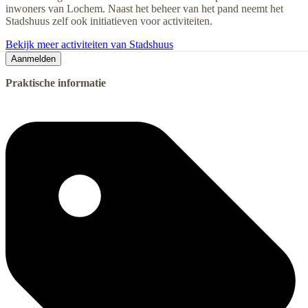
inwoners van Lochem. Naast het beheer van het pand neemt het
Stadshuus zelf ook initiatieven voor activiteiten.
Bekijk meer activiteiten van Stadshuus
Aanmelden
Praktische informatie