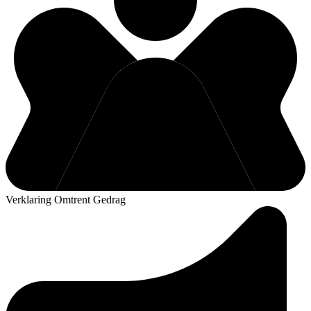
Verklaring Omtrent Gedrag