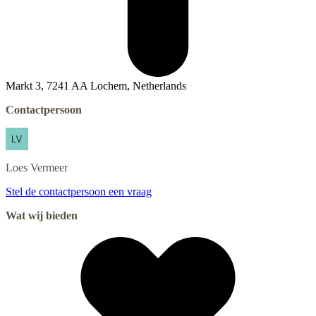
Markt 3, 7241 AA Lochem, Netherlands
Contactpersoon
Loes
Vermeer
Stel de contactpersoon een vraag
Wat wij bieden