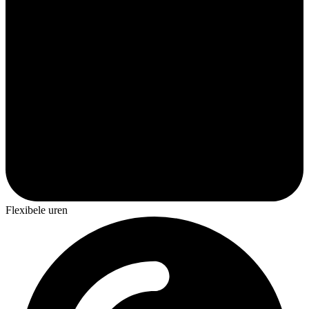
Flexibele uren