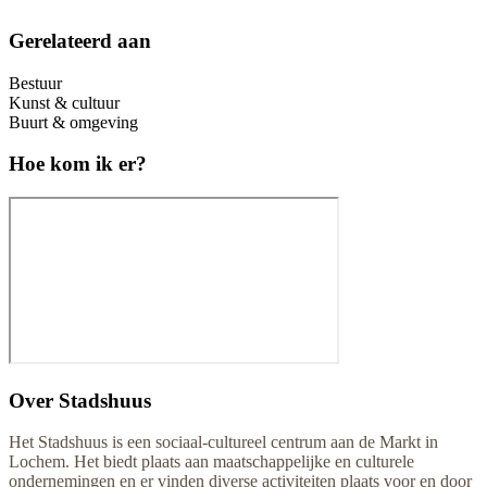
Gerelateerd aan
Bestuur
Kunst & cultuur
Buurt & omgeving
Hoe kom ik er?
Over
Stadshuus
Het Stadshuus is een sociaal-cultureel centrum aan de Markt in
Lochem. Het biedt plaats aan maatschappelijke en culturele
ondernemingen en er vinden diverse activiteiten plaats voor en door