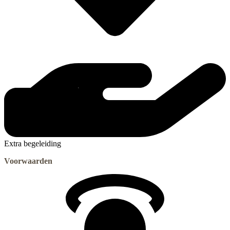
Extra begeleiding
Voorwaarden