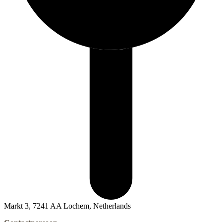
Markt 3, 7241 AA Lochem, Netherlands