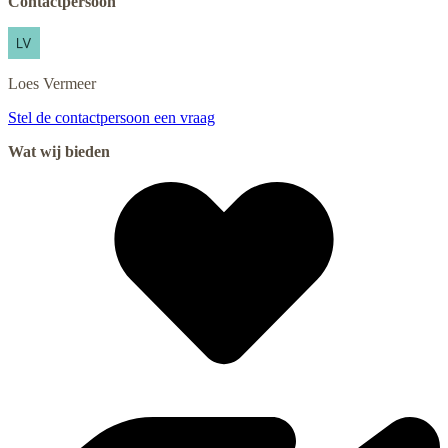
Contactpersoon
Loes
Vermeer
Stel de contactpersoon een vraag
Wat wij bieden