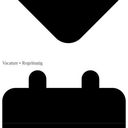
Vacature
• Regelmatig