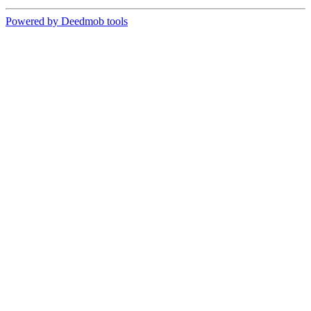
Powered by Deedmob tools