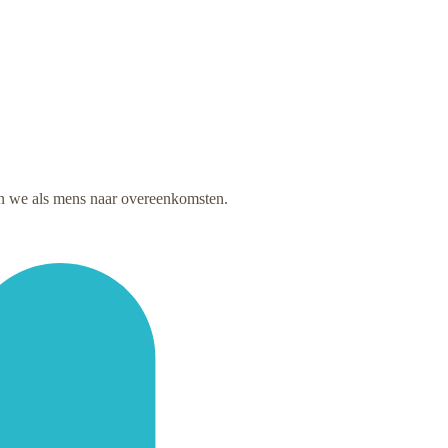
ken we als mens naar overeenkomsten.