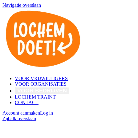
Navigatie overslaan
VOOR VRIJWILLIGERS
VOOR ORGANISATIES
VOOR BEDRIJVEN
LOCHEM TRAINT
CONTACT
Account aanmaken
Log in
Zijbalk overslaan