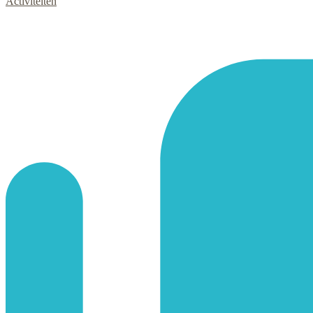
Activiteiten