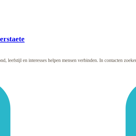
erstaete
nd, leefstijl en interesses helpen mensen verbinden. In contacten zoe